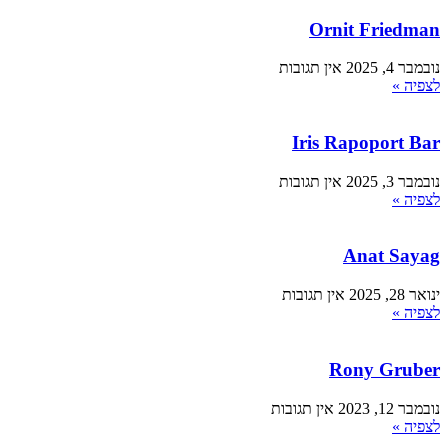
Ornit Friedman
נובמבר 4, 2025
אין תגובות
לצפיה »
Iris Rapoport Bar
נובמבר 3, 2025
אין תגובות
לצפיה »
Anat Sayag
ינואר 28, 2025
אין תגובות
לצפיה »
Rony Gruber
נובמבר 12, 2023
אין תגובות
לצפיה »