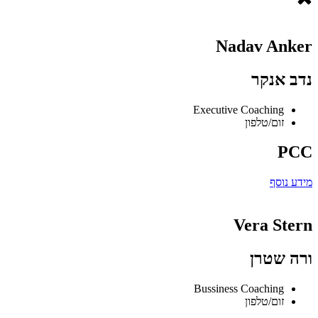
Nadav Anker
נדב אנקר
Executive Coaching
זום/טלפון
PCC
מידע נוסף
Vera Stern
ורה שטרן
Bussiness Coaching
זום/טלפון