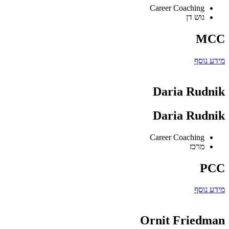
Career Coaching
גוש דן
MCC
מידע נוסף
Daria Rudnik
Daria Rudnik
Career Coaching
מרכז
PCC
מידע נוסף
Ornit Friedman