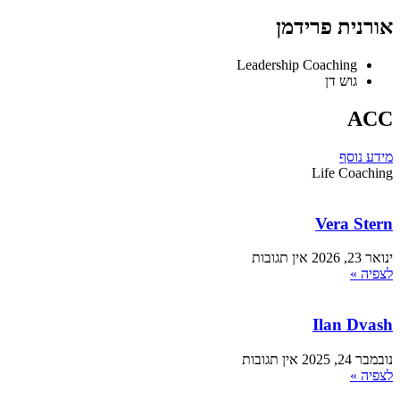
אורנית פרידמן
Leadership Coaching
גוש דן
ACC
מידע נוסף
Life Coaching
Vera Stern
ינואר 23, 2026
אין תגובות
לצפיה »
Ilan Dvash
נובמבר 24, 2025
אין תגובות
לצפיה »