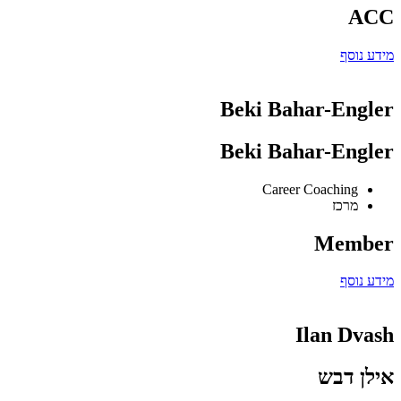
ACC
מידע נוסף
Beki Bahar-Engler
Beki Bahar-Engler
Career Coaching
מרכז
Member
מידע נוסף
Ilan Dvash
אילן דבש