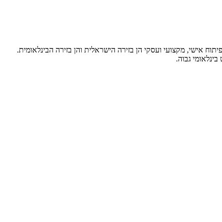
זדמנויות פיתוח אישי, מקצועי ועסקי הן בזירה הישראלית והן בזירה הבינלאומית.
ינלאומי גבוה.