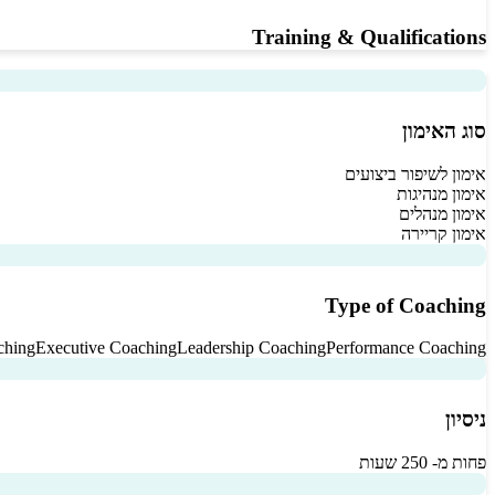
Training & Qualifications
סוג האימון
אימון לשיפור ביצועים
אימון מנהיגות
אימון מנהלים
אימון קריירה
Type of Coaching
ching
Executive Coaching
Leadership Coaching
Performance Coaching
ניסיון
פחות מ- 250 שעות