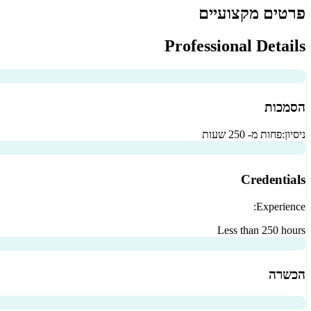
פרטים מקצועיים
Professional Details
הסמכות
ניסיון:
פחות מ- 250 שעות
Credentials
Experience:
Less than 250 hours
הכשרה