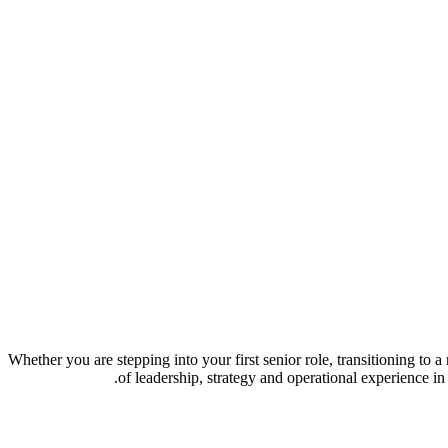
Whether you are stepping into your first senior role, transitioning to
of leadership, strategy and operational experience in