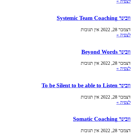
לצפיה »
וובינר Systemic Team Coaching
דצמבר 28, 2022
אין תגובות
לצפיה »
וובינר Beyond Words
דצמבר 28, 2022
אין תגובות
לצפיה »
וובינר To be Silent to be able to Listen
דצמבר 28, 2022
אין תגובות
לצפיה »
וובינר Somatic Coaching
דצמבר 28, 2022
אין תגובות