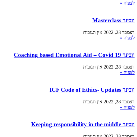
לצפיה »
וובינר Masterclass
דצמבר 28, 2022
אין תגובות
לצפיה »
וובינר Coaching based Emotional Aid – Covid 19
דצמבר 28, 2022
אין תגובות
לצפיה »
וובינר ICF Code of Ethics- Updates
דצמבר 28, 2022
אין תגובות
לצפיה »
וובינר Keeping responsibility in the middle
דצמבר 28, 2022
אין תגובות