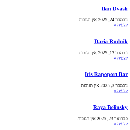
Ilan Dvash
נובמבר 24, 2025
אין תגובות
לצפיה »
Daria Rudnik
נובמבר 13, 2025
אין תגובות
לצפיה »
Iris Rapoport Bar
נובמבר 3, 2025
אין תגובות
לצפיה »
Raya Belinsky
פברואר 23, 2025
אין תגובות
לצפיה »