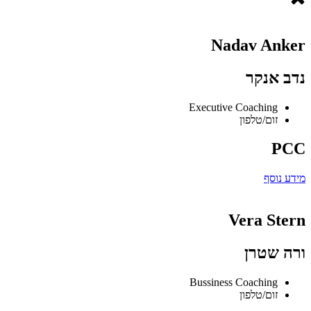
Nadav Anker
נדב אנקר
Executive Coaching
זום/טלפון
PCC
מידע נוסף
Vera Stern
ורה שטרן
Bussiness Coaching
זום/טלפון