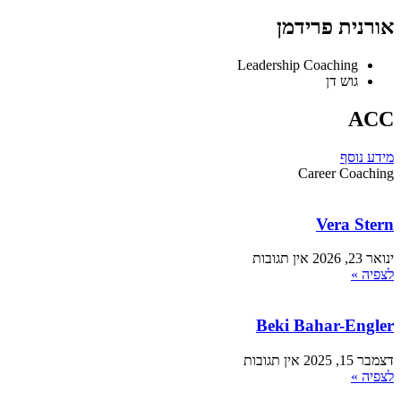
אורנית פרידמן
Leadership Coaching
גוש דן
ACC
מידע נוסף
Career Coaching
Vera Stern
ינואר 23, 2026
אין תגובות
לצפיה »
Beki Bahar-Engler
דצמבר 15, 2025
אין תגובות
לצפיה »