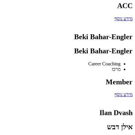
ACC
מידע נוסף
Beki Bahar-Engler
Beki Bahar-Engler
Career Coaching
מרכז
Member
מידע נוסף
Ilan Dvash
אילן דבש