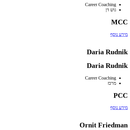
Career Coaching
גוש דן
MCC
מידע נוסף
Daria Rudnik
Daria Rudnik
Career Coaching
מרכז
PCC
מידע נוסף
Ornit Friedman