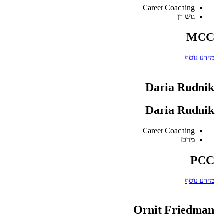
Career Coaching
גוש דן
MCC
מידע נוסף
Daria Rudnik
Daria Rudnik
Career Coaching
מרכז
PCC
מידע נוסף
Ornit Friedman