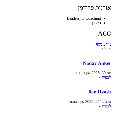
אורנית פרידמן
Leadership Coaching
גוש דן
ACC
מידע נוסף
אנגלית
Nadav Anker
יוני 30, 2026
אין תגובות
לצפיה »
Ilan Dvash
נובמבר 24, 2025
אין תגובות
לצפיה »