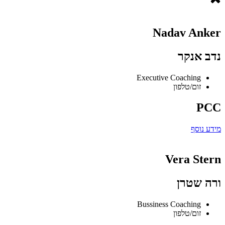
Nadav Anker
נדב אנקר
Executive Coaching
זום/טלפון
PCC
מידע נוסף
Vera Stern
ורה שטרן
Bussiness Coaching
זום/טלפון