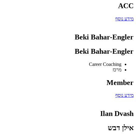
ACC
מידע נוסף
Beki Bahar-Engler
Beki Bahar-Engler
Career Coaching
מרכז
Member
מידע נוסף
Ilan Dvash
אילן דבש