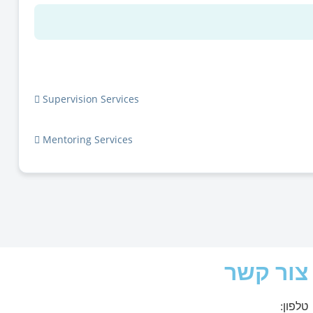
Supervision Services
Mentoring Services
צור קשר
טלפון: