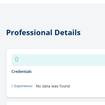
Professional Details
Credentials
Experience:
No data was found