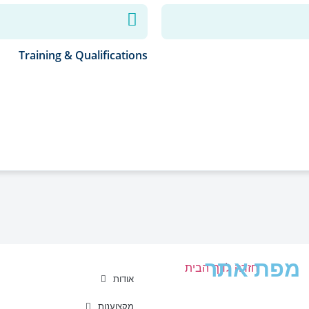
Training & Qualifications
מפת אתר
אודות
מקצוענות