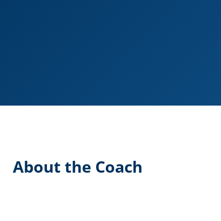
About the Coach