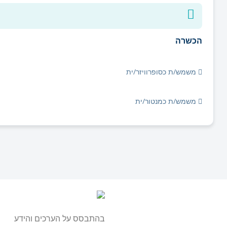
הכשרה
משמש/ת כסופרוויזר/ית
משמש/ת כמנטור/ית
בהתבסס על הערכים והידע