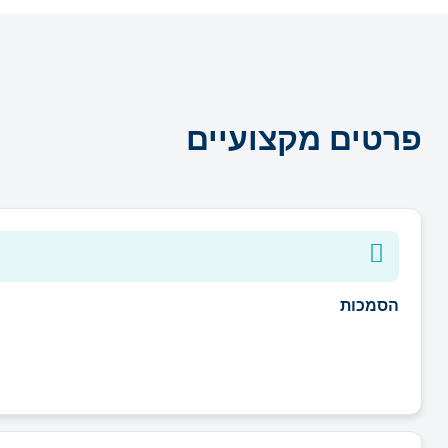
פרטים מקצועיים
הסמכות