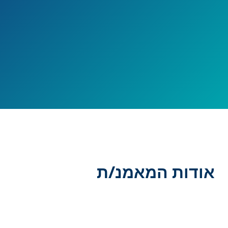
אודות המאמנ/ת