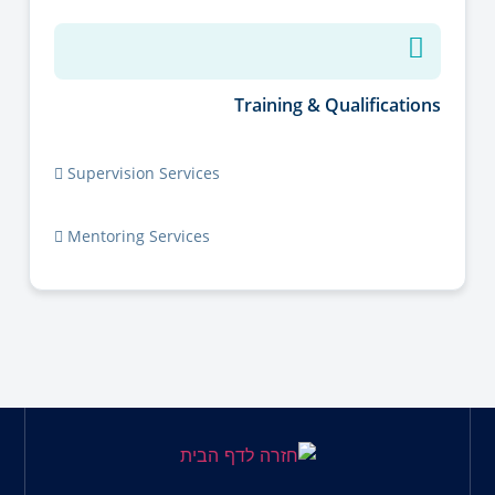
Training & Qualifications
Supervision Services
Mentoring Services