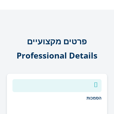
פרטים מקצועיים
Professional Details
הסמכות