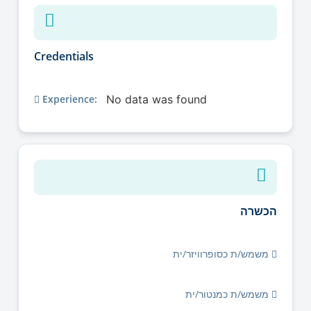
Credentials
Experience:
No data was found
הכשרה
משמש/ת כסופרוויזר/ית
משמש/ת כמנטור/ית