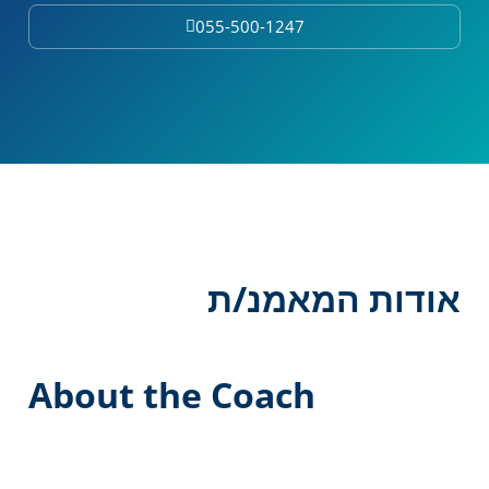
055-500-1247
אודות המאמנ/ת
About the Coach