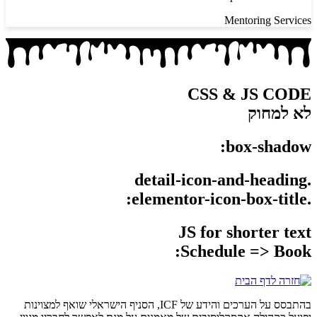
Mentoring Services
CSS & JS CODE
לא למחוק
box-shadow:
.detail-icon-and-heading
.elementor-icon-box-title:
JS for shorter text
Schedule => Book:
בהתבסס על הערכים והידע של ICF, הסניף הישראלי שואף למצוינות