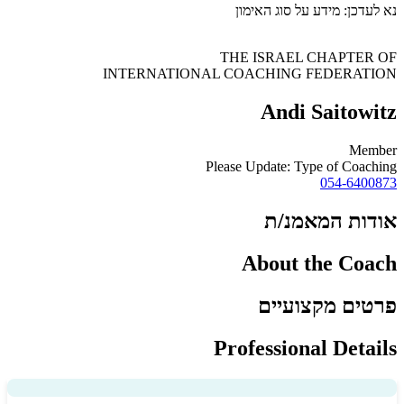
נא לעדכן: מידע על סוג האימון
THE ISRAEL CHAPTER OF
INTERNATIONAL COACHING FEDERATION
Andi Saitowitz
Member
Please Update: Type of Coaching​
054-6400873
אודות המאמנ/ת
About the Coach
פרטים מקצועיים
Professional Details