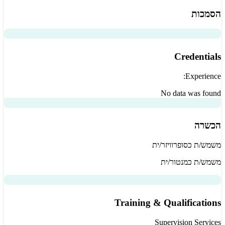
הסמכות
Credentials
Experience:
No data was found
הכשרה
משמש/ת כסופרוויזר/ית
משמש/ת כמנטור/ית
Training & Qualifications
Supervision Services