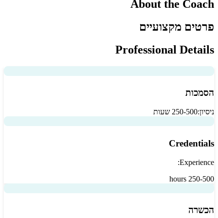
About the Coach
פרטים מקצועיים
Professional Details
הסמכות
ניסיון:
250-500 שעות
Credentials
Experience:
250-500 hours
הכשרה