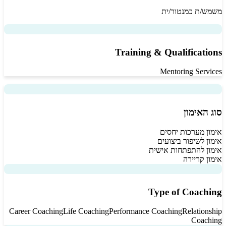
משמש/ת כמנטור/ית
Training & Qualifications
Mentoring Services
סוג האימון
אימון מערכות יחסים
אימון לשיפור ביצועים
אימון להתפתחות אישית
אימון קריירה
Type of Coaching
Career Coaching
Life Coaching
Performance Coaching
Relationship
Coaching