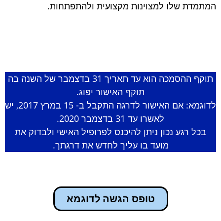
 שלו למצוינות מקצועית ולהתפתחות.
תוקף ההסמכה הוא עד תאריך 31 בדצמבר של השנה בה
תוקף האישור יפוג.
לדוגמא: אם האישור לדרגה התקבל ב- 15 במרץ 2017, יש
לאשרו עד 31 בדצמבר 2020.
רגע נכון ניתן להיכנס לפרופיל האישי ולבדוק את
מועד בו עליך לחדש את דרגתך.
טופס הגשה לדוגמא