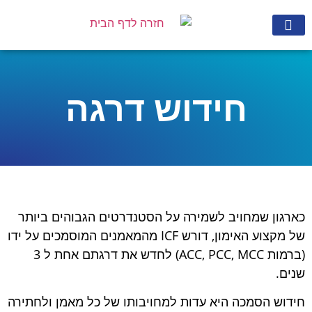
 מאמן
ם לניוזלטר
חידוש דרגה
 שמחויב לשמירה על הסטנדרטים הגבוהים ביותר
של מקצוע האימון, דורש ICF מהמאמנים המוסמכים על ידו
(ברמות ACC, PCC, MCC) לחדש את דרגתם אחת ל 3
הסמכה היא עדות למחויבותו של כל מאמן ולחתירה