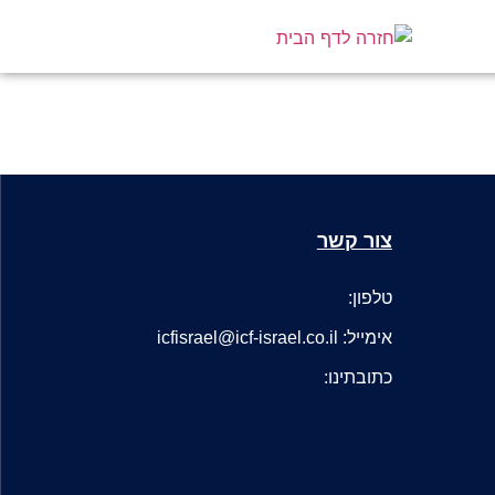
צור קשר
טלפון:
אימייל: icfisrael@icf-israel.co.il
כתובתינו: