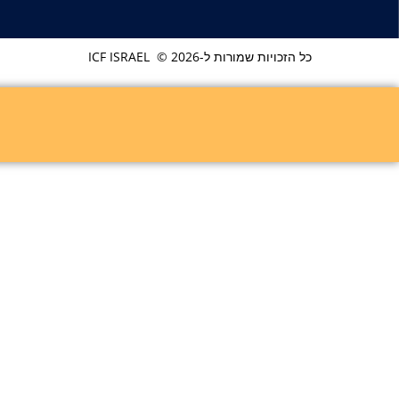
כל הזכויות שמורות ל-ICF ISRAEL © 2026