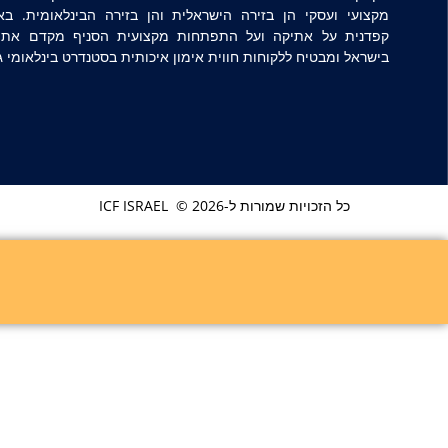
מקצועי ועסקי הן בזירה הישראלית והן בזירה הבינלאומית. ב
קפדנית על אתיקה ועל התפתחות מקצועית הסניף מקדם את מ
בישראל ומבטיח ללקוחות חווית אימון איכותית בסטנדרט בינלאומי ג
כל הזכויות שמורות ל-ICF ISRAEL © 2026