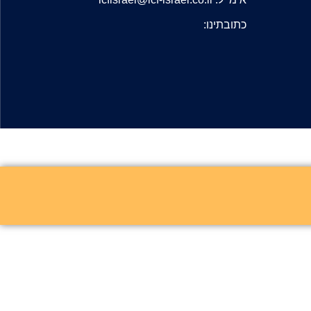
כתובתינו: