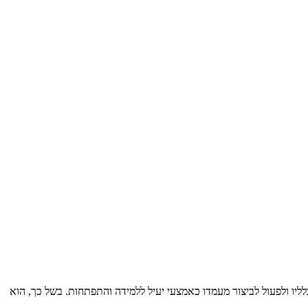
רונותיו וכלליו ולפעול לביצור מעמדו כאמצעי יעיל ללמידה והתפתחות. בשל כך, הוא