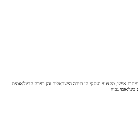
זדמנויות פיתוח אישי, מקצועי ועסקי הן בזירה הישראלית והן בזירה הבינלאומית.
ינלאומי גבוה.